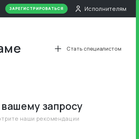
Исполнителям
ЗАРЕГИСТРИРОВАТЬСЯ
уаме
Стать специалистом
 вашему запросу
отрите наши рекомендации