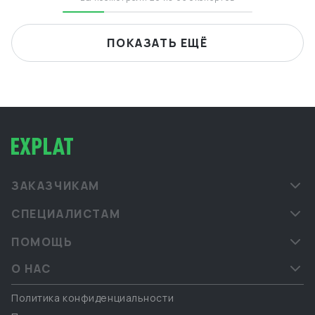
ПОКАЗАТЬ ЕЩЁ
ЗАКАЗЧИКАМ
СПЕЦИАЛИСТАМ
ПОМОЩЬ
О НАС
Политика конфиденциальности