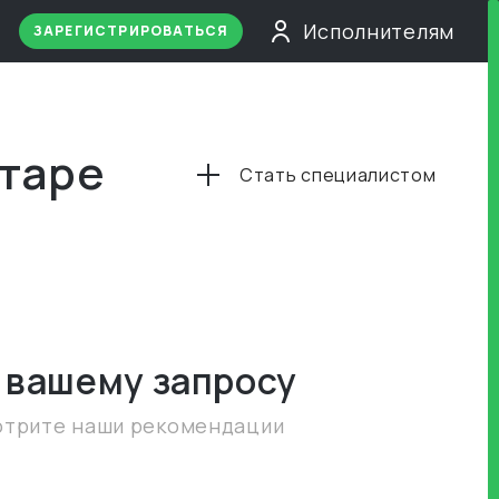
Исполнителям
ЗАРЕГИСТРИРОВАТЬСЯ
атаре
Стать специалистом
 вашему запросу
отрите наши рекомендации