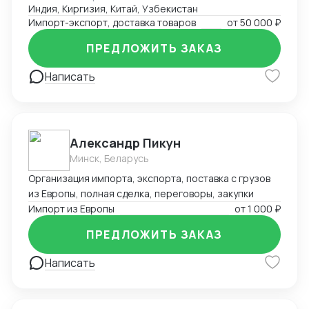
Индия, Киргизия, Китай, Узбекистан
Импорт-экспорт, доставка товаров
от
50 000 ₽
ПРЕДЛОЖИТЬ ЗАКАЗ
Написать
Александр Пикун
Минск, Беларусь
Организация импорта, экспорта, поставка с грузов
из Европы, полная сделка, переговоры, закупки
Импорт из Европы
от
1 000 ₽
ПРЕДЛОЖИТЬ ЗАКАЗ
Написать