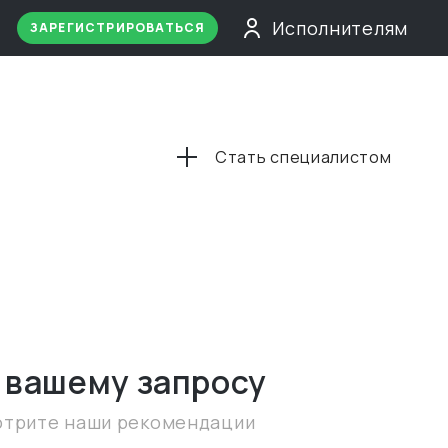
Исполнителям
ЗАРЕГИСТРИРОВАТЬСЯ
а
Стать специалистом
 вашему запросу
отрите наши рекомендации