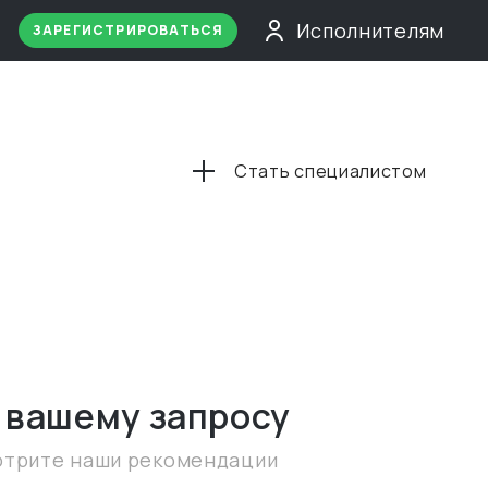
Исполнителям
ЗАРЕГИСТРИРОВАТЬСЯ
Стать специалистом
 вашему запросу
отрите наши рекомендации