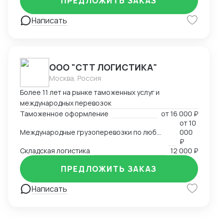
ПРЕДЛОЖИТЬ ЗАКАЗ
Написать
ООО "СТТ ЛОГИСТИКА"
Москва, Россия
Более 11 лет на рынке таможенных услуг и
международных перевозок
Таможенное оформление
от
16 000 ₽
от
10
Международные грузоперевозки по любым маршрутам и любыми видами транспорта
000
₽
Складская логистика
12 000 ₽
ПРЕДЛОЖИТЬ ЗАКАЗ
Написать