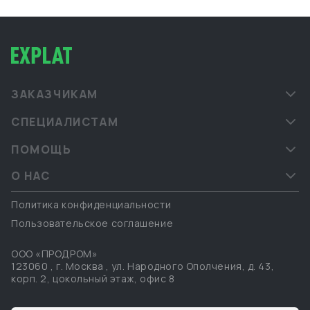
ЗАКАЗЧИКАМ
СПЕЦИАЛИСТАМ
ПОМОЩЬ
О НАС
Политика конфиденциальности
Пользовательское соглашение
ООО «ПРОДРОМ»
123060
,
г. Москва
,
ул. Народного Ополчения, д. 43,
корп. 2, цокольный этаж, офис 8