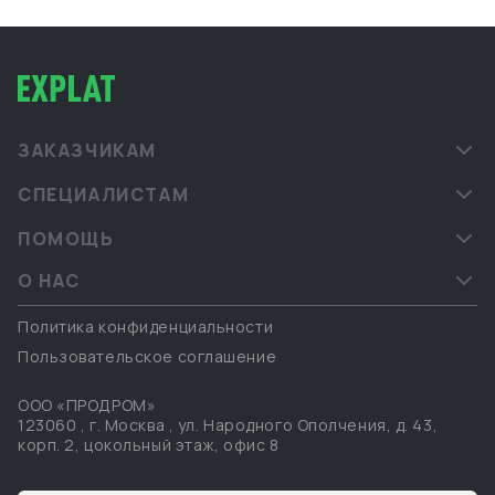
ЗАКАЗЧИКАМ
СПЕЦИАЛИСТАМ
ПОМОЩЬ
О НАС
Политика конфиденциальности
Пользовательское соглашение
ООО «ПРОДРОМ»
123060
,
г. Москва
,
ул. Народного Ополчения, д. 43,
корп. 2, цокольный этаж, офис 8