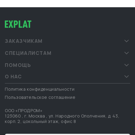
ЗАКАЗЧИКАМ
СПЕЦИАЛИСТАМ
ПОМОЩЬ
О НАС
Политика конфиденциальности
Пользовательское соглашение
ООО «ПРОДРОМ»
123060
,
г. Москва
,
ул. Народного Ополчения, д. 43,
корп. 2, цокольный этаж, офис 8