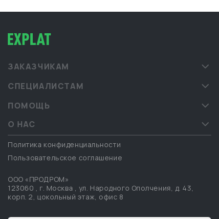
ЗАКАЗЧИКАМ
СПЕЦИАЛИСТАМ
ПОМОЩЬ
О НАС
Политика конфиденциальности
Пользовательское соглашение
ООО «ПРОДРОМ»
123060
,
г. Москва
,
ул. Народного Ополчения, д. 43,
корп. 2, цокольный этаж, офис 8