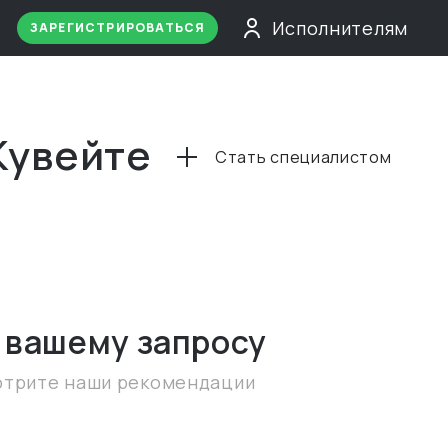
Исполнителям
ЗАРЕГИСТРИРОВАТЬСЯ
Кувейте
Стать специалистом
 вашему запросу
отрите наши рекомендации