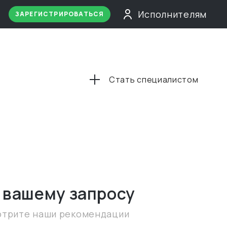
Исполнителям
ЗАРЕГИСТРИРОВАТЬСЯ
Стать специалистом
 вашему запросу
отрите наши рекомендации