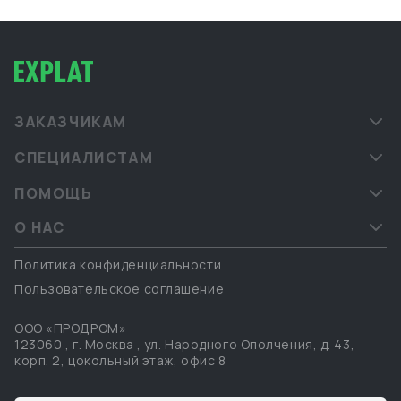
ЗАКАЗЧИКАМ
СПЕЦИАЛИСТАМ
ПОМОЩЬ
О НАС
Политика конфиденциальности
Пользовательское соглашение
ООО «ПРОДРОМ»
123060
,
г. Москва
,
ул. Народного Ополчения, д. 43,
корп. 2, цокольный этаж, офис 8