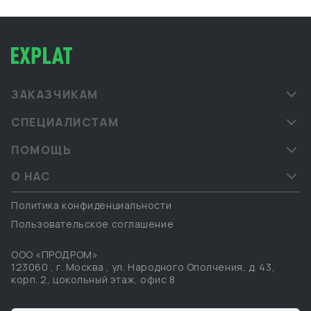
ЗАКАЗЧИКАМ
СПЕЦИАЛИСТАМ
ПОМОЩЬ
О НАС
Политика конфиденциальности
Пользовательское соглашение
ООО «ПРОДРОМ»
123060
,
г. Москва
,
ул. Народного Ополчения, д. 43,
корп. 2, цокольный этаж, офис 8