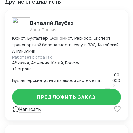
Другие специалисты
Виталий Лаубах
Азов, Россия
Юрист, Бухгалтер, Экономист, Ревизор, Эксперт
транспортной безопасности, услуги ВЭД, Китайский,
Английский.
Работает в странах
Абхазия, Армения, Китай, Россия
+1 страна
100
Бухгалтерские услуги на любой системе налогообложения, а также МСФО и Финансовый анализ и учет
000
₽
ПРЕДЛОЖИТЬ ЗАКАЗ
Написать