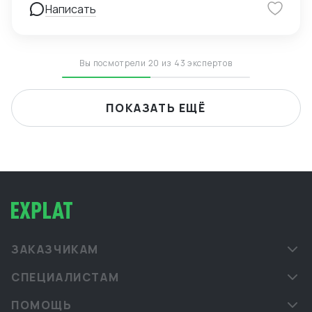
Написать
Вы посмотрели 20 из 43 экспертов
ПОКАЗАТЬ ЕЩЁ
ЗАКАЗЧИКАМ
СПЕЦИАЛИСТАМ
ПОМОЩЬ