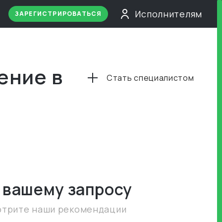
Исполнителям
ЗАРЕГИСТРИРОВАТЬСЯ
ение в
Стать специалистом
 вашему запросу
отрите наши рекомендации