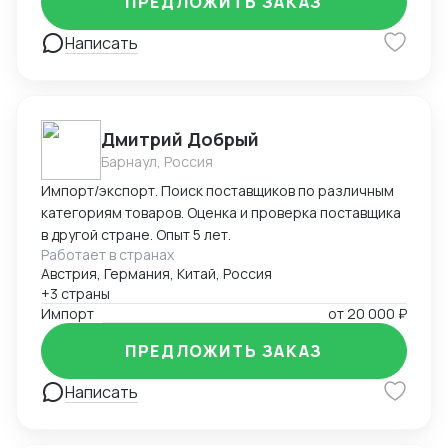
ПРЕДЛОЖИТЬ ЗАКАЗ
установленным требованиям. Оформляю
техническую документацию и консультирую по
Написать
вопросам
Дмитрий Добрый
Барнаул, Россия
Импорт/экспорт. Поиск поставщиков по различным
категориям товаров. Оценка и проверка поставщика
в другой стране. Опыт 5 лет.
Работает в странах
Австрия, Германия, Китай, Россия
+3 страны
Импорт
от
20 000 ₽
ПРЕДЛОЖИТЬ ЗАКАЗ
Написать