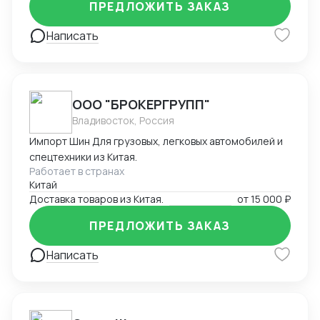
стоимости, помощь в составлении документов.
ПРЕДЛОЖИТЬ ЗАКАЗ
Решение нестандартных ситуаций.
Написать
ООО "БРОКЕРГРУПП"
Владивосток, Россия
Импорт Шин Для грузовых, легковых автомобилей и
спецтехники из Китая.
Работает в странах
Китай
Доставка товаров из Китая.
от
15 000 ₽
ПРЕДЛОЖИТЬ ЗАКАЗ
Написать