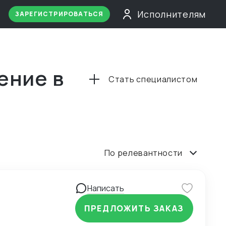
Исполнителям
ЗАРЕГИСТРИРОВАТЬСЯ
ение в
Стать специалистом
По релевантности
Написать
ПРЕДЛОЖИТЬ ЗАКАЗ