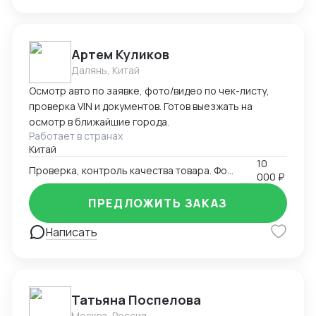
Артем Куликов
Далянь, Китай
Осмотр авто по заявке, фото/видео по чек-листу,
проверка VIN и документов. Готов выезжать на
осмотр в ближайшие города.
Работает в странах
Китай
10
Проверка, контроль качества товара. Фото-видео отчет
000 ₽
ПРЕДЛОЖИТЬ ЗАКАЗ
Написать
Татьяна Поспелова
Москва, Россия