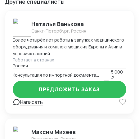
Другие специалисты
Наталья Ванькова
Санкт-Петербург, Россия
Более четырёх лет работы в закупках медицинского
оборудования и комплектующих из Европы и Азии в
условиях санкций.
Работает в странах
Россия
5 000
Консультация по импортной документации
₽
ПРЕДЛОЖИТЬ ЗАКАЗ
Написать
Максим Михеев
Владивосток, Россия