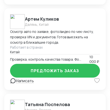
Артем Куликов
Далянь, Китай
Осмотр авто по заявке, фото/видео по чек-листу,
проверка VIN и документов. Готов выезжать на
осмотр в ближайшие города.
Работает в странах
Китай
10
Проверка, контроль качества товара. Фото-видео отчет
000 ₽
ПРЕДЛОЖИТЬ ЗАКАЗ
Написать
Татьяна Поспелова
Москва, Россия