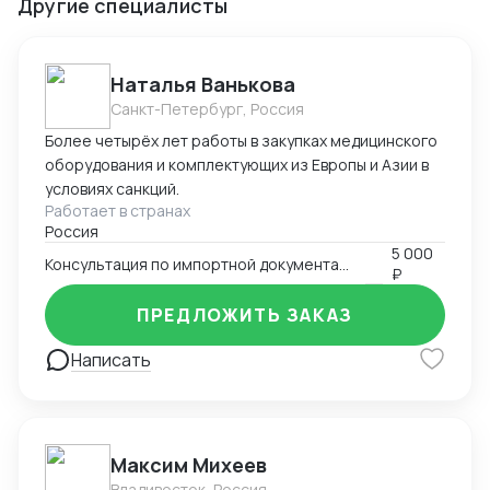
Другие специалисты
Наталья Ванькова
Санкт-Петербург, Россия
Более четырёх лет работы в закупках медицинского
оборудования и комплектующих из Европы и Азии в
условиях санкций.
Работает в странах
Россия
5 000
Консультация по импортной документации
₽
ПРЕДЛОЖИТЬ ЗАКАЗ
Написать
Максим Михеев
Владивосток, Россия