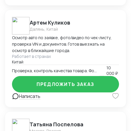
Артем Куликов
Далянь, Китай
Осмотр авто по заявке, фото/видео по чек-листу,
проверка VIN и документов. Готов выезжать на
осмотр в ближайшие города.
Работает в странах
Китай
10
Проверка, контроль качества товара. Фото-видео отчет
000 ₽
ПРЕДЛОЖИТЬ ЗАКАЗ
Написать
Татьяна Поспелова
Москва, Россия