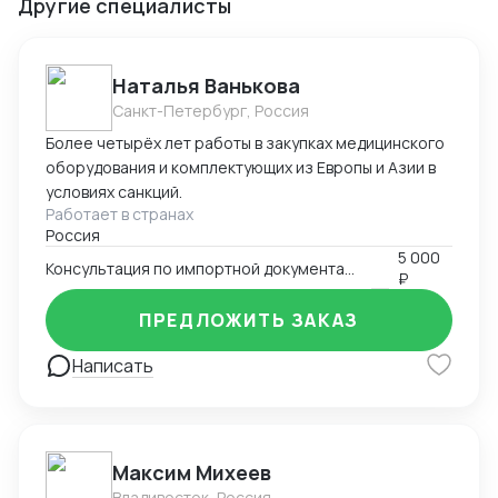
Другие специалисты
Наталья Ванькова
Санкт-Петербург, Россия
Более четырёх лет работы в закупках медицинского
оборудования и комплектующих из Европы и Азии в
условиях санкций.
Работает в странах
Россия
5 000
Консультация по импортной документации
₽
ПРЕДЛОЖИТЬ ЗАКАЗ
Написать
Максим Михеев
Владивосток, Россия