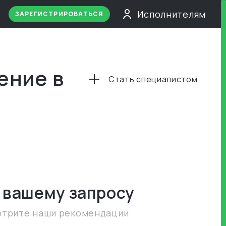
Исполнителям
ЗАРЕГИСТРИРОВАТЬСЯ
ение в
Стать специалистом
 вашему запросу
отрите наши рекомендации