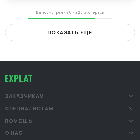
Вы посмотрели 20 из 25 экспертов
ПОКАЗАТЬ ЕЩЁ
ЗАКАЗЧИКАМ
СПЕЦИАЛИСТАМ
ПОМОЩЬ
О НАС