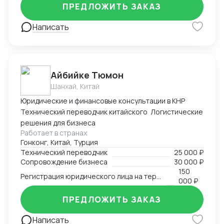
ПРЕДЛОЖИТЬ ЗАКАЗ
Написать
Айбийке Тюмон
Шанхай, Китай
Юридические и финансовые консультации в КНР
Технический переводчик китайского Логистические
решения для бизнеса
Работает в странах
Гонконг, Китай, Турция
Технический переводчик
25 000 ₽
Сопровождение бизнеса
30 000 ₽
150
Регистрация юридического лица на территории Китая
000 ₽
ПРЕДЛОЖИТЬ ЗАКАЗ
Написать