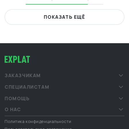
ПОКАЗАТЬ ЕЩЁ
ЗАКАЗЧИКАМ
СПЕЦИАЛИСТАМ
ПОМОЩЬ
О НАС
Политика конфиденциальности