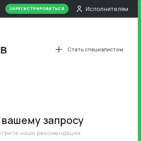
Исполнителям
ЗАРЕГИСТРИРОВАТЬСЯ
 в
Стать специалистом
 вашему запросу
отрите наши рекомендации