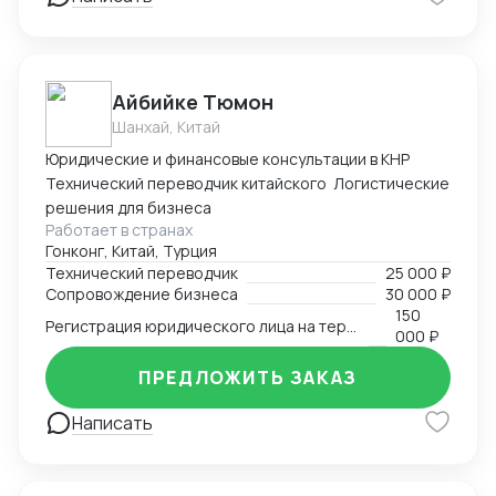
Айбийке Тюмон
Шанхай, Китай
Юридические и финансовые консультации в КНР
Технический переводчик китайского Логистические
решения для бизнеса
Работает в странах
Гонконг, Китай, Турция
Технический переводчик
25 000 ₽
Сопровождение бизнеса
30 000 ₽
150
Регистрация юридического лица на территории Китая
000 ₽
ПРЕДЛОЖИТЬ ЗАКАЗ
Написать