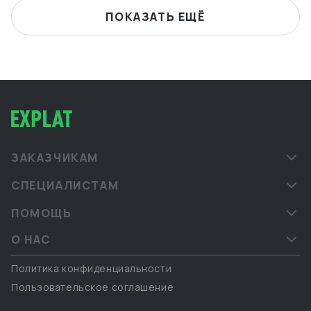
ПОКАЗАТЬ ЕЩЁ
ЗАКАЗЧИКАМ
СПЕЦИАЛИСТАМ
ПОМОЩЬ
О НАС
Политика конфиденциальности
Пользовательское соглашение