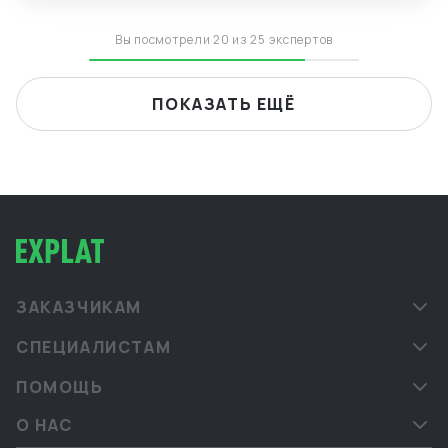
Вы посмотрели 20 из 25 экспертов
ПОКАЗАТЬ ЕЩЁ
ЗАКАЗЧИКАМ
СПЕЦИАЛИСТАМ
ПОМОЩЬ
О НАС