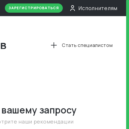
Исполнителям
ЗАРЕГИСТРИРОВАТЬСЯ
 в
Стать специалистом
 вашему запросу
отрите наши рекомендации