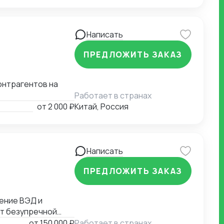
Написать
ПРЕДЛОЖИТЬ ЗАКАЗ
онтрагентов на
Работает в странах
от
2 000 ₽
Китай, Россия
Написать
ПРЕДЛОЖИТЬ ЗАКАЗ
ет безупречной
от
150 000 ₽
Работает в странах