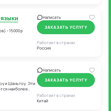
 языки
Написать
ЗАКАЗАТЬ УСЛУГУ
ов) - 15000р
Работает в странах
Россия
Написать
ЗАКАЗАТЬ УСЛУГУ
оу и Шаньтоу. Эти
ются наиболее
Работает в странах
Китай