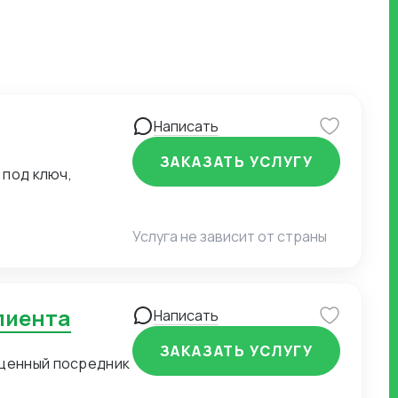
Написать
ЗАКАЗАТЬ УСЛУГУ
 под ключ,
Услуга не зависит от страны
клиента
Написать
ЗАКАЗАТЬ УСЛУГУ
оценный посредник