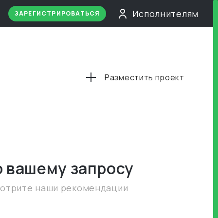
Исполнителям
ЗАРЕГИСТРИРОВАТЬСЯ
Разместить проект
о вашему запросу
мотрите наши рекомендации