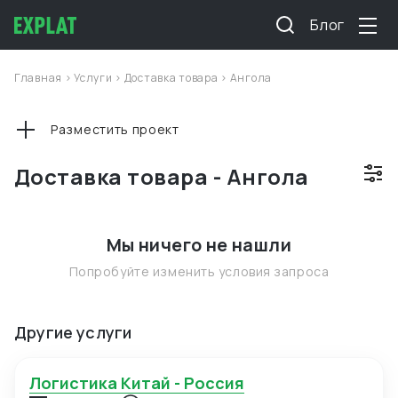
Блог
Главная
>
Услуги
>
Доставка товара
>
Ангола
Разместить проект
Доставка товара - Ангола
Мы ничего не нашли
Попробуйте изменить условия запроса
Другие услуги
Логистика Китай - Россия