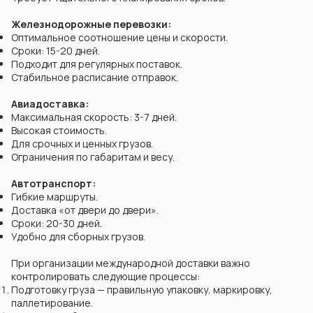
Железнодорожные перевозки:
Оптимальное соотношение цены и скорости.
Сроки: 15-20 дней.
Подходит для регулярных поставок.
Стабильное расписание отправок.
Авиадоставка:
Максимальная скорость: 3-7 дней.
Высокая стоимость.
Для срочных и ценных грузов.
Ограничения по габаритам и весу.
Автотранспорт:
Гибкие маршруты.
Доставка «от двери до двери».
Сроки: 20-30 дней.
Удобно для сборных грузов.
При организации международной доставки важно
контролировать следующие процессы:
Подготовку груза — правильную упаковку, маркировку,
паллетирование.