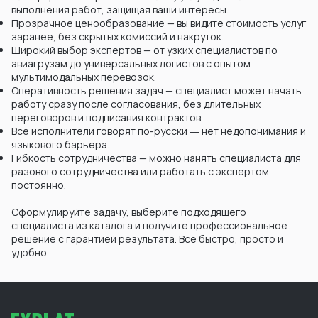
выполнения работ, защищая ваши интересы.
Прозрачное ценообразование — вы видите стоимость услуг
заранее, без скрытых комиссий и накруток.
Широкий выбор экспертов — от узких специалистов по
авиагрузам до универсальных логистов с опытом
мультимодальных перевозок.
Оперативность решения задач — специалист может начать
работу сразу после согласования, без длительных
переговоров и подписания контрактов.
Все исполнители говорят по-русски ― нет недопонимания и
языкового барьера.
Гибкость сотрудничества — можно нанять специалиста для
разового сотрудничества или работать с экспертом
постоянно.
Сформулируйте задачу, выберите подходящего
специалиста из каталога и получите профессиональное
решение с гарантией результата. Все быстро, просто и
удобно.