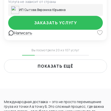
Услуга не зависит от страны
ИП Сытова Вероника Юрьевна
ЗАКАЗАТЬ УСЛУГУ
Написать
Вы посмотрели 20 из 107 услуг
ПОКАЗАТЬ ЕЩЁ
Международная доставка — это не просто перемещение
груза из точки А в точку Б. Это сложный процесс, где важна