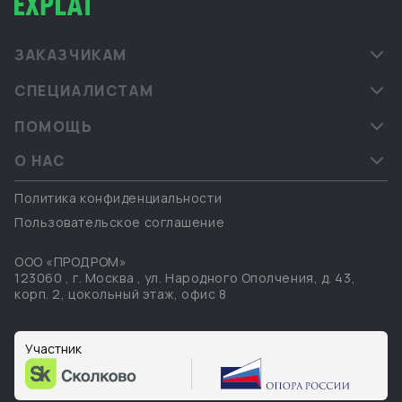
ЗАКАЗЧИКАМ
СПЕЦИАЛИСТАМ
ПОМОЩЬ
О НАС
Политика конфиденциальности
Пользовательское соглашение
ООО «ПРОДРОМ»
123060
,
г. Москва
,
ул. Народного Ополчения, д. 43,
корп. 2, цокольный этаж, офис 8
Участник