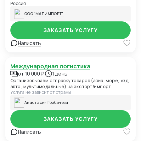
Россия
ООО "МАГ ИМПОРТ"
ЗАКАЗАТЬ УСЛУГУ
Написать
Международная логистика
от 10 000 ₽
1 день
Организовываем отправку товаров (авиа, море, ж/д,
авто, мультимодальные) на экспорт/импорт
Услуга не зависит от страны
Анастасия Горбачева
ЗАКАЗАТЬ УСЛУГУ
Написать