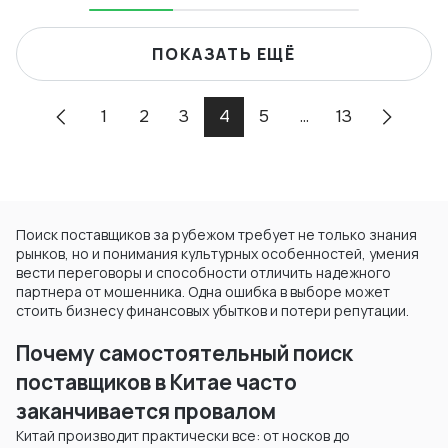
ПОКАЗАТЬ ЕЩЁ
1
2
3
4
5
...
13
Поиск поставщиков за рубежом требует не только знания
рынков, но и понимания культурных особенностей, умения
вести переговоры и способности отличить надежного
партнера от мошенника. Одна ошибка в выборе может
стоить бизнесу финансовых убытков и потери репутации.
Почему самостоятельный поиск
поставщиков в Китае часто
заканчивается провалом
Китай производит практически все: от носков до