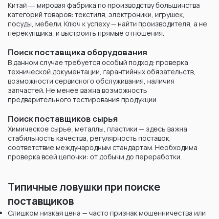
Китай ― мировая фабрика по производству большинства
категорий товаров: текстиля, электроники, игрушек,
посуды, мебели. Ключ к успеху — найти производителя, а не
перекупщика, и выстроить прямые отношения.
Поиск поставщика оборудования
В данном случае требуется особый подход: проверка
технической документации, гарантийных обязательств,
возможности сервисного обслуживания, наличия
запчастей. Не менее важна возможность
предварительного тестирования продукции.
Поиск поставщиков сырья
Химическое сырье, металлы, пластики — здесь важна
стабильность качества, регулярность поставок,
соответствие международным стандартам. Необходима
проверка всей цепочки: от добычи до переработки.
Типичные ловушки при поиске
поставщиков
Слишком низкая цена — часто признак мошенничества или