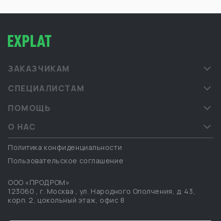
ЗАКАЗЧИКАМ
СПЕЦИАЛИСТАМ
ПОМОЩЬ
О НАС
Политика конфиденциальности
Пользовательское соглашение
ООО «ПРОДРОМ»
123060
,
г. Москва
,
ул. Народного Ополчения, д. 43,
корп. 2, цокольный этаж, офис 8