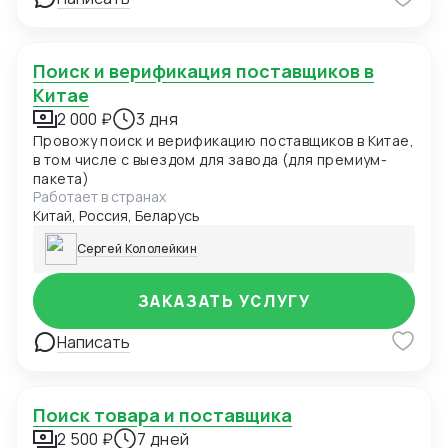
Поиск и верификация поставщиков в
Китае
2 000 ₽
3 дня
Провожу поиск и верификацию поставщиков в Китае,
в том числе с выездом для завода (для премиум-
пакета)
Работает в странах
Китай, Россия, Беларусь
Сергей Кололейкин
ЗАКАЗАТЬ УСЛУГУ
Написать
Поиск товара и поставщика
2 500 ₽
7 дней