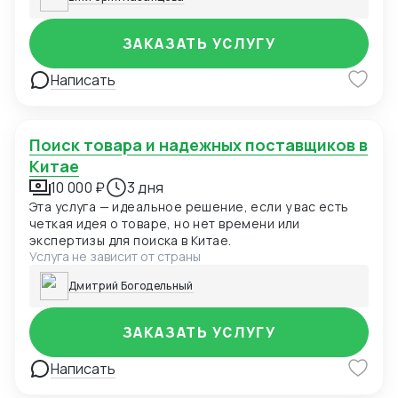
ЗАКАЗАТЬ УСЛУГУ
Написать
Поиск товара и надежных поставщиков в
Китае
10 000 ₽
3 дня
Эта услуга — идеальное решение, если у вас есть
четкая идея о товаре, но нет времени или
экспертизы для поиска в Китае.
Услуга не зависит от страны
Дмитрий Богодельный
ЗАКАЗАТЬ УСЛУГУ
Написать