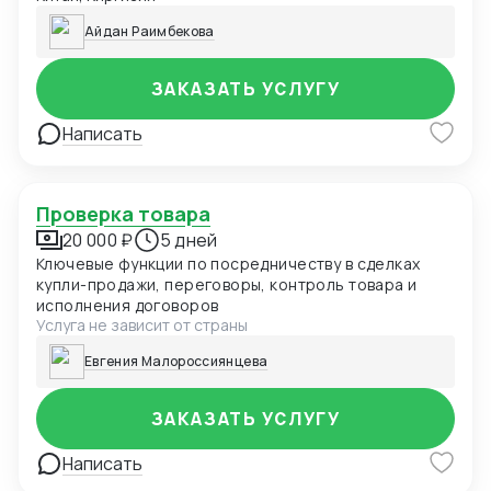
Айдан Раимбекова
ЗАКАЗАТЬ УСЛУГУ
Написать
Проверка товара
20 000 ₽
5 дней
Ключевые функции по посредничеству в сделках
купли-продажи, переговоры, контроль товара и
исполнения договоров
Услуга не зависит от страны
Евгения Малороссиянцева
ЗАКАЗАТЬ УСЛУГУ
Написать