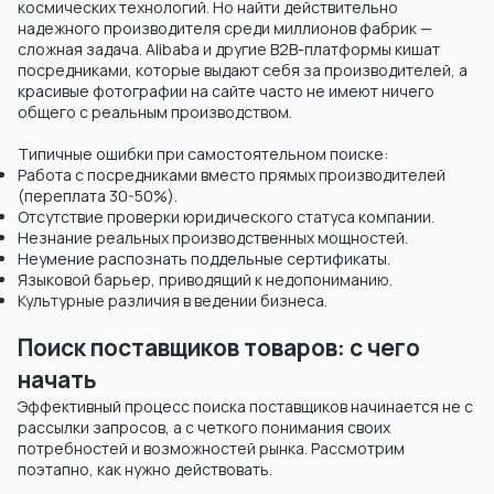
космических технологий. Но найти действительно
надежного производителя среди миллионов фабрик —
сложная задача. Alibaba и другие B2B-платформы кишат
посредниками, которые выдают себя за производителей, а
красивые фотографии на сайте часто не имеют ничего
общего с реальным производством.
Типичные ошибки при самостоятельном поиске:
Работа с посредниками вместо прямых производителей
(переплата 30-50%).
Отсутствие проверки юридического статуса компании.
Незнание реальных производственных мощностей.
Неумение распознать поддельные сертификаты.
Языковой барьер, приводящий к недопониманию.
Культурные различия в ведении бизнеса.
Поиск поставщиков товаров: с чего
начать
Эффективный процесс поиска поставщиков начинается не с
рассылки запросов, а с четкого понимания своих
потребностей и возможностей рынка. Рассмотрим
поэтапно, как нужно действовать.