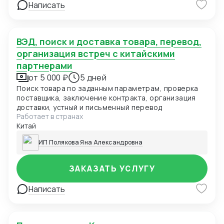
Написать
ВЭД, поиск и доставка товара, перевод,
организация встреч с китайскими
партнерами
от 5 000 ₽
5 дней
Поиск товара по заданным параметрам, проверка
поставщика, заключение контракта, организация
доставки, устный и письменный перевод
Работает в странах
Китай
ИП Полякова Яна Александровна
ЗАКАЗАТЬ УСЛУГУ
Написать