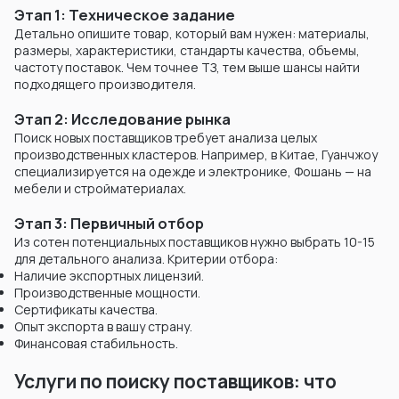
Этап 1: Техническое задание
Детально опишите товар, который вам нужен: материалы,
размеры, характеристики, стандарты качества, объемы,
частоту поставок. Чем точнее ТЗ, тем выше шансы найти
подходящего производителя.
Этап 2: Исследование рынка
Поиск новых поставщиков требует анализа целых
производственных кластеров. Например, в Китае, Гуанчжоу
специализируется на одежде и электронике, Фошань — на
мебели и стройматериалах.
Этап 3: Первичный отбор
Из сотен потенциальных поставщиков нужно выбрать 10-15
для детального анализа. Критерии отбора:
Наличие экспортных лицензий.
Производственные мощности.
Сертификаты качества.
Опыт экспорта в вашу страну.
Финансовая стабильность.
Услуги по поиску поставщиков: что