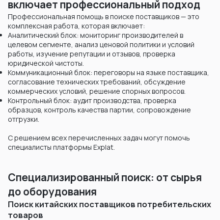
включает профессиональный подход
Профессиональная помощь в поиске поставщиков — это
комплексная работа, которая включает:
Аналитический блок: мониторинг производителей в
целевом сегменте, анализ ценовой политики и условий
работы, изучение репутации и отзывов, проверка
юридической чистоты.
Коммуникационный блок: переговоры на языке поставщика,
согласование технических требований, обсуждение
коммерческих условий, решение спорных вопросов.
Контрольный блок: аудит производства, проверка
образцов, контроль качества партии, сопровождение
отгрузки.
С решением всех перечисленных задач могут помочь
специалисты платформы Explat.
Специализированный поиск: от сырья
до оборудования
Поиск китайских поставщиков потребительских
товаров