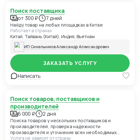
Поиск поставщика
от 300 ₽
7 дней
Найду товар на любых площадках в Китае
Работает в странах
Китай, Тайвань (Китай), Индия, Вьетнам
ИП Синельников Александр Александрович
ЗАКАЗАТЬ УСЛУГУ
Написать
Поиск товаров, поставщиков и
производителей
6 000 ₽
2 дня
Поиска товаров у нескольких поставщиков и
производителей, проверка надежности
производителя и уточнение всех необходимых
Услуга не зависит от страны
деталей.