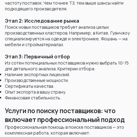
частоту поставок. Чем точнее ТЗ, тем выше шансы найти
подходящего производителя.
Этап 2: Исследование рынка
Поиск новых поставщиков требует анализа целых
производственных кластеров. Например, в Китае, Гуанчжоу
специализируется на одежде и электронике, Фошань — на
мебели и стройматериалах.
Этап 3: Первичный отбор
Из сотен потенциальных поставщиков нужно выбрать 10-15
для детального анализа. Критерии отбора:
Наличие экспортных лицензий.
Производственные мощности.
Сертификаты качества.
Опыт экспорта в вашу страну.
Финансовая стабильность.
Услуги по поиску поставщиков: что
включает профессиональный подход
Профессиональная помощь в поиске поставщиков — это
комплексная работа, которая включает: