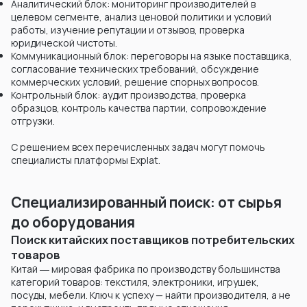
Аналитический блок: мониторинг производителей в
целевом сегменте, анализ ценовой политики и условий
работы, изучение репутации и отзывов, проверка
юридической чистоты.
Коммуникационный блок: переговоры на языке поставщика,
согласование технических требований, обсуждение
коммерческих условий, решение спорных вопросов.
Контрольный блок: аудит производства, проверка
образцов, контроль качества партии, сопровождение
отгрузки.
С решением всех перечисленных задач могут помочь
специалисты платформы Explat.
Специализированный поиск: от сырья
до оборудования
Поиск китайских поставщиков потребительских
товаров
Китай ― мировая фабрика по производству большинства
категорий товаров: текстиля, электроники, игрушек,
посуды, мебели. Ключ к успеху — найти производителя, а не