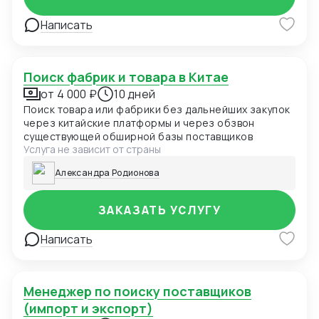
Написать
Поиск фабрик и товара в Китае
от 4 000 ₽
10 дней
Поиск товара или фабрики без дальнейших закупок
через китайские платформы и через обзвон
существующей обширной базы поставщиков
Услуга не зависит от страны
Александра Родионова
ЗАКАЗАТЬ УСЛУГУ
Написать
Менеджер по поиску поставщиков
(импорт и экспорт)