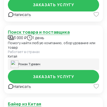
ЗАКАЗАТЬ УСЛУГУ
Написать
Поиск товара и поставщика
3 000 ₽
1 день
Помогу найти любую компанию, оборудование или
товар
Работает в странах
Китай
Роман Туревич
ЗАКАЗАТЬ УСЛУГУ
Написать
Байер из Китая