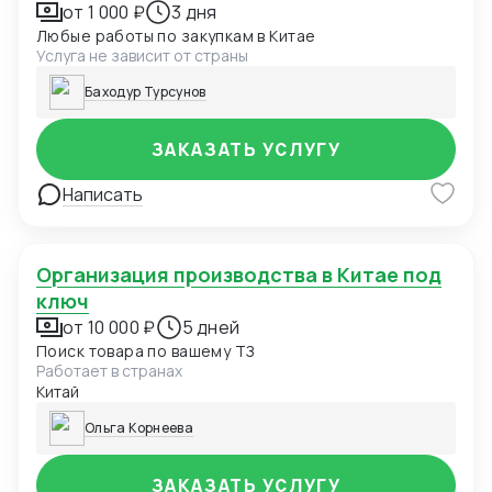
от 1 000 ₽
3 дня
Любые работы по закупкам в Китае
Услуга не зависит от страны
Баходур Турсунов
ЗАКАЗАТЬ УСЛУГУ
Написать
Организация производства в Китае под
ключ
от 10 000 ₽
5 дней
Поиск товара по вашему ТЗ
Работает в странах
Китай
Ольга Корнеева
ЗАКАЗАТЬ УСЛУГУ