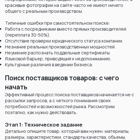
красивые фотографии на сайте часто не имеют ничего
общего с реальным производством.
Типичные ошибки при самостоятельном поиске:
Работа с посредниками вместо прямых производителей
(переплата 30-50%).
Отсутствие проверки юридического статуса компании.
Незнание реальных производственных мощностей.
Неумение распознать поддельные сертификаты.
Языковой барьер, приводящий к недопониманию.
Культурные различия в ведении бизнеса.
Поиск поставщиков товаров: с чего
начать
Эффективный процесс поиска поставщиков начинается не с
рассылки запросов, а с четкого понимания своих
потребностей и возможностей рынка. Рассмотрим
поэтапно, как нужно действовать.
Этап 1: Техническое задание
Детально опишите товар, который вам нужен: материалы,
размеры, характеристики, стандарты качества, объемы,