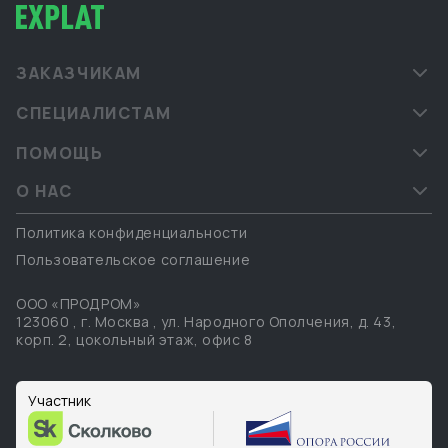
ЗАКАЗЧИКАМ
СПЕЦИАЛИСТАМ
ПОМОЩЬ
О НАС
Политика конфиденциальности
Пользовательское соглашение
ООО «ПРОДРОМ»
123060
,
г. Москва
,
ул. Народного Ополчения, д. 43,
корп. 2, цокольный этаж, офис 8
Участник