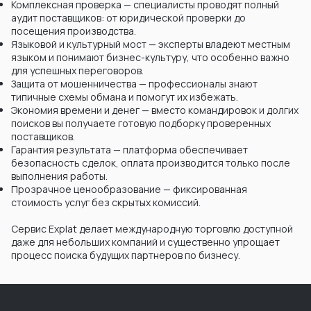
Комплексная проверка — специалисты проводят полный
аудит поставщиков: от юридической проверки до
посещения производства.
Языковой и культурный мост — эксперты владеют местным
языком и понимают бизнес-культуру, что особенно важно
для успешных переговоров.
Защита от мошенничества — профессионалы знают
типичные схемы обмана и помогут их избежать.
Экономия времени и денег — вместо командировок и долгих
поисков вы получаете готовую подборку проверенных
поставщиков.
Гарантия результата — платформа обеспечивает
безопасность сделок, оплата производится только после
выполнения работы.
Прозрачное ценообразование — фиксированная
стоимость услуг без скрытых комиссий.
Сервис Explat делает международную торговлю доступной
даже для небольших компаний и существенно упрощает
процесс поиска будущих партнеров по бизнесу.