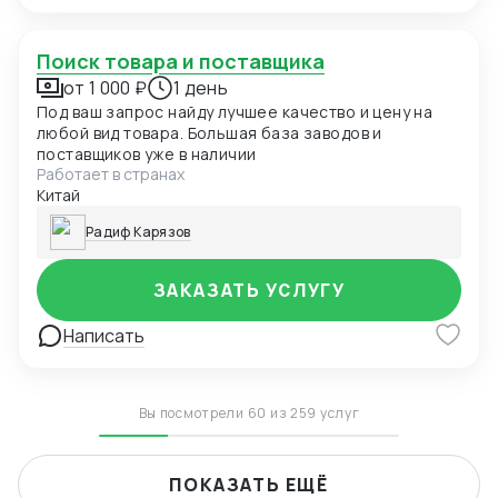
Поиск товара и поставщика
от 1 000 ₽
1 день
Под ваш запрос найду лучшее качество и цену на
любой вид товара. Большая база заводов и
поставщиков уже в наличии
Работает в странах
Китай
Радиф Карязов
ЗАКАЗАТЬ УСЛУГУ
Написать
Вы посмотрели 60 из 259 услуг
ПОКАЗАТЬ ЕЩЁ