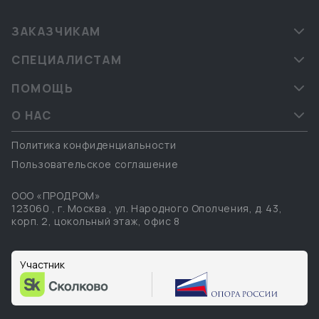
ЗАКАЗЧИКАМ
СПЕЦИАЛИСТАМ
ПОМОЩЬ
О НАС
Политика конфиденциальности
Пользовательское соглашение
ООО «ПРОДРОМ»
123060
,
г. Москва
,
ул. Народного Ополчения, д. 43,
корп. 2, цокольный этаж, офис 8
Участник