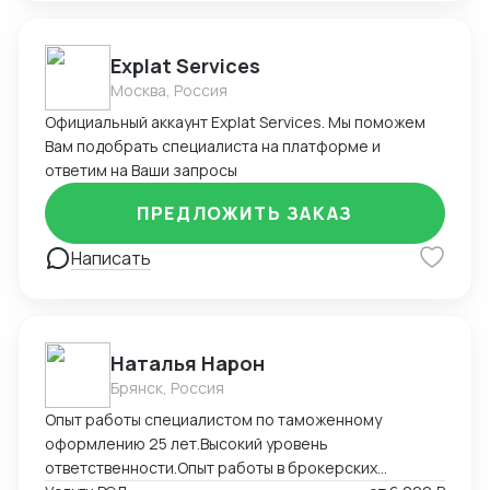
Explat Services
Москва, Россия
Официальный аккаунт Explat Services. Мы поможем
Вам подобрать специалиста на платформе и
ответим на Ваши запросы
ПРЕДЛОЖИТЬ ЗАКАЗ
Написать
Наталья Нарон
Брянск, Россия
Опыт работы специалистом по таможенному
оформлению 25 лет.Высокий уровень
ответственности.Опыт работы в брокерских