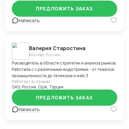
ПРЕДЛОЖИТЬ ЗАКАЗ
Написать
Валерия Старостина
Москва, Россия
Руководитель в области стратегии и анализа рынков.
Работала с с различными индустриями - от тяжелой
промышленности до телекома и web 3.
Работает в странах
ОАЭ, Россия, США, Турция
ПРЕДЛОЖИТЬ ЗАКАЗ
Написать