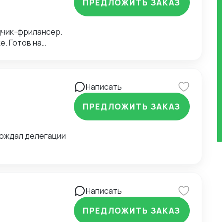
ПРЕДЛОЖИТЬ ЗАКАЗ
щиков и заводов
одчик-фрилансер.
е. Готов на
Написать
ПРЕДЛОЖИТЬ ЗАКАЗ
вождал делегации
Написать
ПРЕДЛОЖИТЬ ЗАКАЗ