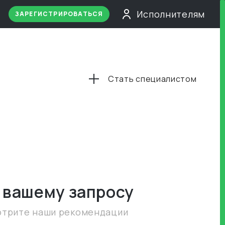
Исполнителям
ЗАРЕГИСТРИРОВАТЬСЯ
Стать специалистом
 вашему запросу
отрите наши рекомендации