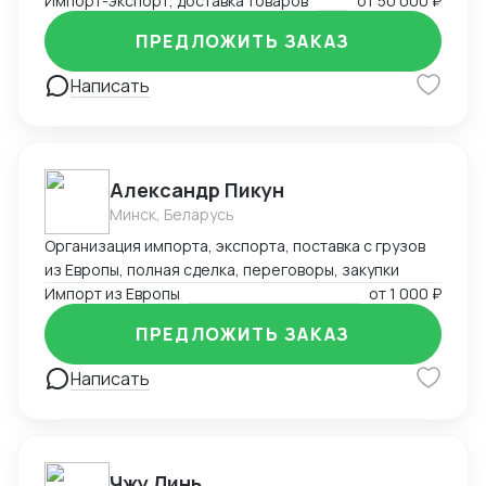
Импорт-экспорт, доставка товаров
от
50 000 ₽
ПРЕДЛОЖИТЬ ЗАКАЗ
Написать
Александр Пикун
Минск, Беларусь
Организация импорта, экспорта, поставка с грузов
из Европы, полная сделка, переговоры, закупки
Импорт из Европы
от
1 000 ₽
ПРЕДЛОЖИТЬ ЗАКАЗ
Написать
Чжу Линь