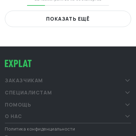
ПОКАЗАТЬ ЕЩЁ
ЗАКАЗЧИКАМ
СПЕЦИАЛИСТАМ
ПОМОЩЬ
О НАС
Политика конфиденциальности