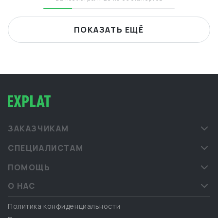
ПОКАЗАТЬ ЕЩЁ
ЗАКАЗЧИКАМ
СПЕЦИАЛИСТАМ
ПОМОЩЬ
О НАС
Политика конфиденциальности