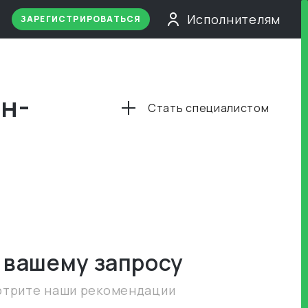
Исполнителям
ЗАРЕГИСТРИРОВАТЬСЯ
н-
Стать специалистом
 вашему запросу
отрите наши рекомендации