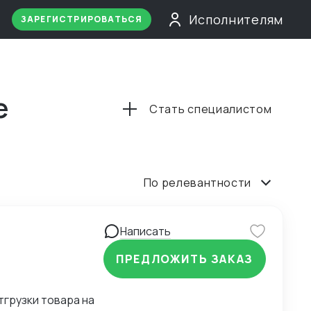
Исполнителям
ЗАРЕГИСТРИРОВАТЬСЯ
е
Стать специалистом
По релевантности
Написать
ПРЕДЛОЖИТЬ ЗАКАЗ
тгрузки товара на