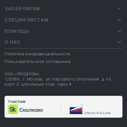
ЗАКАЗЧИКАМ
СПЕЦИАЛИСТАМ
ПОМОЩЬ
О НАС
Политика конфиденциальности
Пользовательское соглашение
ООО «ПРОДРОМ»
123060
,
г. Москва
,
ул. Народного Ополчения, д. 43,
корп. 2, цокольный этаж, офис 8
Участник