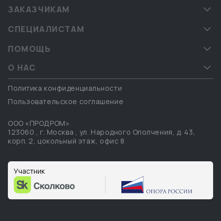
ЗАКАЗЧИКАМ
СПЕЦИАЛИСТАМ
ПОМОЩЬ
О НАС
Политика конфиденциальности
Пользовательское соглашение
ООО «ПРОДРОМ»
123060
,
г. Москва
,
ул. Народного Ополчения, д. 43,
корп. 2, цокольный этаж, офис 8
Участник