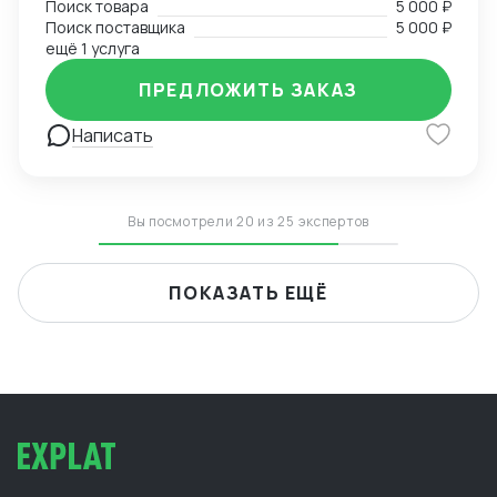
Поиск товара
5 000 ₽
Поиск поставщика
5 000 ₽
ещё 1 услуга
ПРЕДЛОЖИТЬ ЗАКАЗ
Написать
Вы посмотрели 20 из 25 экспертов
ПОКАЗАТЬ ЕЩЁ