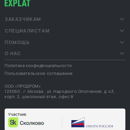
ЗАКАЗЧИКАМ
СПЕЦИАЛИСТАМ
ПОМОЩЬ
О НАС
Политика конфиденциальности
Пользовательское соглашение
ООО «ПРОДРОМ»
123060
,
г. Москва
,
ул. Народного Ополчения, д. 43,
корп. 2, цокольный этаж, офис 8
Участник