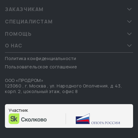
ЗАКАЗЧИКАМ
СПЕЦИАЛИСТАМ
ПОМОЩЬ
О НАС
Политика конфиденциальности
Пользовательское соглашение
ООО «ПРОДРОМ»
123060
,
г. Москва
,
ул. Народного Ополчения, д. 43,
корп. 2, цокольный этаж, офис 8
Участник