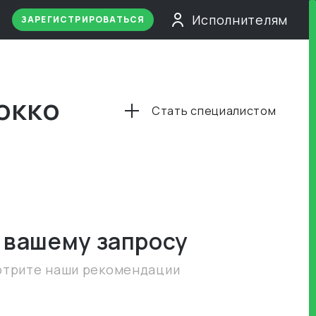
Исполнителям
ЗАРЕГИСТРИРОВАТЬСЯ
окко
Стать специалистом
 вашему запросу
отрите наши рекомендации