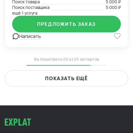
Поиск товара
5 000 ₽
Поиск поставщика
5 000 ₽
ещё 1 услуга
ПРЕДЛОЖИТЬ ЗАКАЗ
Написать
Вы посмотрели 20 из 25 экспертов
ПОКАЗАТЬ ЕЩЁ