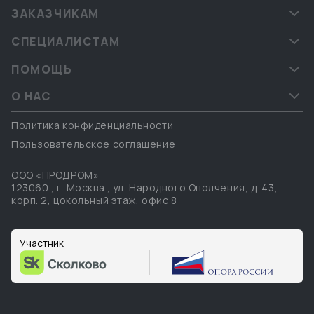
ЗАКАЗЧИКАМ
СПЕЦИАЛИСТАМ
ПОМОЩЬ
О НАС
Политика конфиденциальности
Пользовательское соглашение
ООО «ПРОДРОМ»
123060
,
г. Москва
,
ул. Народного Ополчения, д. 43,
корп. 2, цокольный этаж, офис 8
Участник