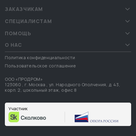
ЗАКАЗЧИКАМ
СПЕЦИАЛИСТАМ
ПОМОЩЬ
О НАС
Политика конфиденциальности
Пользовательское соглашение
ООО «ПРОДРОМ»
123060
,
г. Москва
,
ул. Народного Ополчения, д. 43,
корп. 2, цокольный этаж, офис 8
Участник