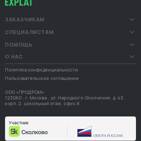
ЗАКАЗЧИКАМ
СПЕЦИАЛИСТАМ
ПОМОЩЬ
О НАС
Политика конфиденциальности
Пользовательское соглашение
ООО «ПРОДРОМ»
123060
,
г. Москва
,
ул. Народного Ополчения, д. 43,
корп. 2, цокольный этаж, офис 8
Участник