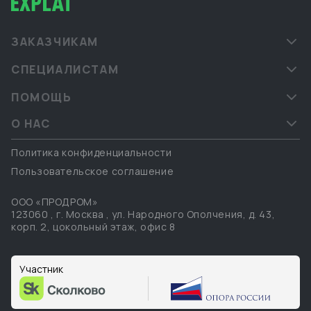
ЗАКАЗЧИКАМ
СПЕЦИАЛИСТАМ
ПОМОЩЬ
О НАС
Политика конфиденциальности
Пользовательское соглашение
ООО «ПРОДРОМ»
123060
,
г. Москва
,
ул. Народного Ополчения, д. 43,
корп. 2, цокольный этаж, офис 8
Участник